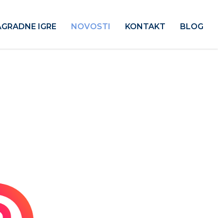
GRADNE IGRE
NOVOSTI
KONTAKT
BLOG