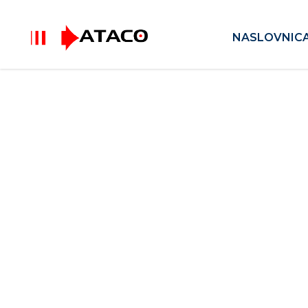
NASLOVNIC