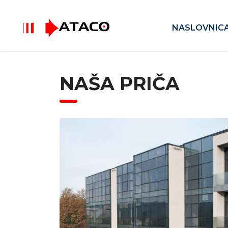
NASLOVNIC
NAŠA PRIČA