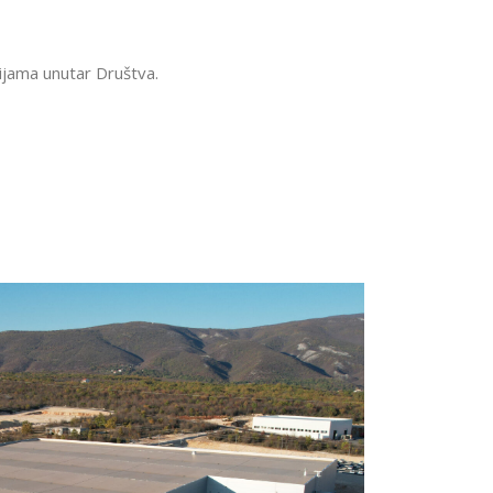
cijama unutar Društva.